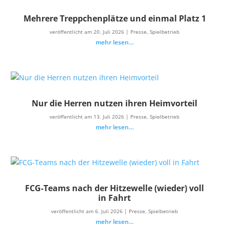
Mehrere Treppchenplätze und einmal Platz 1
veröffentlicht am 20. Juli 2026
|
Presse
,
Spielbetrieb
mehr lesen…
Nur die Herren nutzen ihren Heimvorteil
veröffentlicht am 13. Juli 2026
|
Presse
,
Spielbetrieb
mehr lesen…
FCG-Teams nach der Hitzewelle (wieder) voll
in Fahrt
veröffentlicht am 6. Juli 2026
|
Presse
,
Spielbetrieb
mehr lesen…