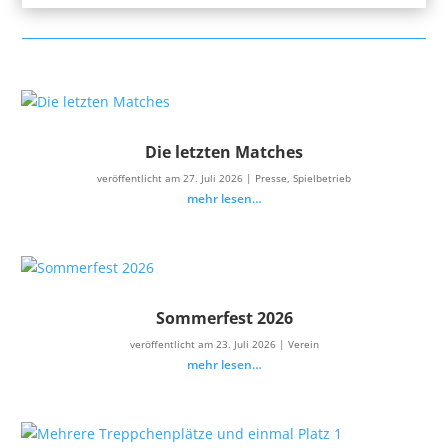
Die letzten Matches
veröffentlicht am 27. Juli 2026
|
Presse
,
Spielbetrieb
mehr lesen…
Sommerfest 2026
veröffentlicht am 23. Juli 2026
|
Verein
mehr lesen…