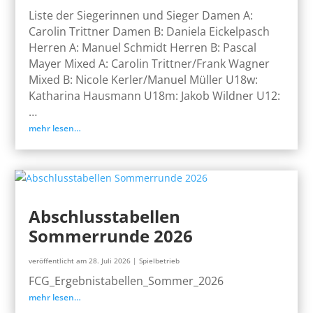
Liste der Siegerinnen und Sieger Damen A:
Carolin Trittner Damen B: Daniela Eickelpasch
Herren A: Manuel Schmidt Herren B: Pascal
Mayer Mixed A: Carolin Trittner/Frank Wagner
Mixed B: Nicole Kerler/Manuel Müller U18w:
Katharina Hausmann U18m: Jakob Wildner U12:
…
mehr lesen…
Abschlusstabellen
Sommerrunde 2026
veröffentlicht am 28. Juli 2026
|
Spielbetrieb
FCG_Ergebnistabellen_Sommer_2026
mehr lesen…