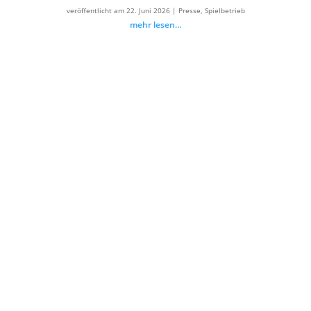
veröffentlicht am 22. Juni 2026
|
Presse
,
Spielbetrieb
mehr lesen…