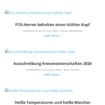
FCG-Herren behalten einen kühlen Kopf
veröffentlicht am 29. Juni 2026
|
Presse
,
Spielbetrieb
mehr lesen…
Ausschreibung Kreismeisterschaften 2026
veröffentlicht am 24. Juni 2026
|
Sport
,
Turnier
mehr lesen…
Heiße Temperaturen und heiße Matches