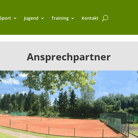
Sport
Jugend
Training
Kontakt
Ansprechpartner