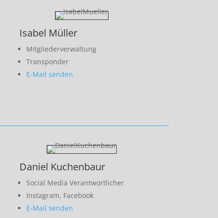
Isabel Müller
Mitgliederverwaltung
Transponder
E-Mail senden
Daniel Kuchenbaur
Social Media Verantwortlicher
Instagram, Facebook
E-Mail senden