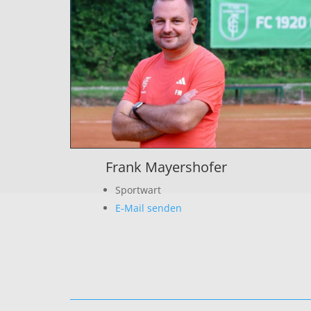
Frank Mayershofer
Sportwart
E-Mail senden