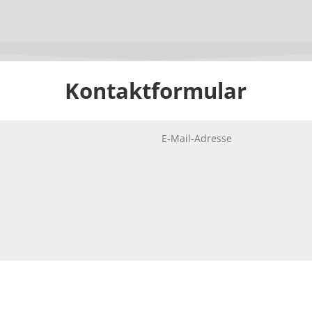
Kontaktformular