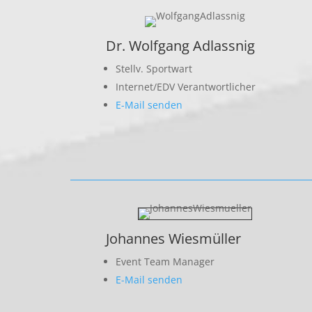
Dr. Wolfgang Adlassnig
Stellv. Sportwart
Internet/EDV Verantwortlicher
E-Mail senden
Johannes Wiesmüller
Event Team Manager
E-Mail senden