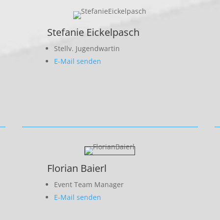
Stefanie Eickelpasch
Stellv. Jugendwartin
E-Mail senden
Florian Baierl
Event Team Manager
E-Mail senden