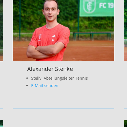
Alexander Stenke
Stellv. Abteilungsleiter Tennis
E-Mail senden