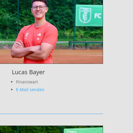
Lucas Bayer
Finanzwart
E-Mail senden