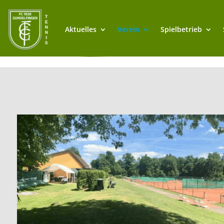
Aktuelles
Verein
Spielbetrieb