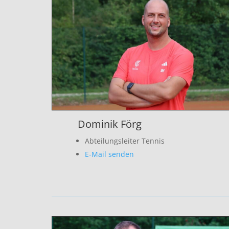
Dominik Förg
Abteilungsleiter Tennis
E-Mail senden