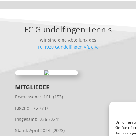
FC Gundelfingen Tennis
Wir sind eine Abteilung des
FC 1920 Gundelfingen VfL e.V.
MITGLIEDER
Erwachsene: 161 (153)
Jugend: 75 (71)
Insgesamt: 236 (224)
Um dir ein 
Geräteinfor
Stand: April 2024 (2023)
Technologie