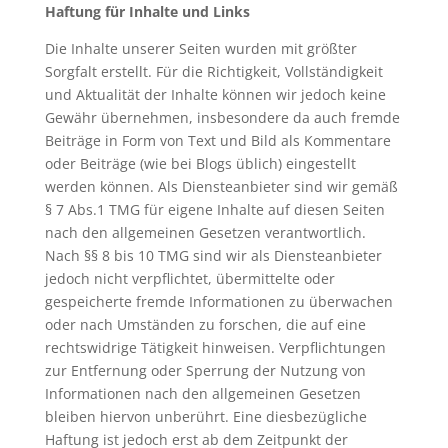
Haftung für Inhalte und Links
Die Inhalte unserer Seiten wurden mit größter
Sorgfalt erstellt. Für die Richtigkeit, Vollständigkeit
und Aktualität der Inhalte können wir jedoch keine
Gewähr übernehmen, insbesondere da auch fremde
Beiträge in Form von Text und Bild als Kommentare
oder Beiträge (wie bei Blogs üblich) eingestellt
werden können. Als Diensteanbieter sind wir gemäß
§ 7 Abs.1 TMG für eigene Inhalte auf diesen Seiten
nach den allgemeinen Gesetzen verantwortlich.
Nach §§ 8 bis 10 TMG sind wir als Diensteanbieter
jedoch nicht verpflichtet, übermittelte oder
gespeicherte fremde Informationen zu überwachen
oder nach Umständen zu forschen, die auf eine
rechtswidrige Tätigkeit hinweisen. Verpflichtungen
zur Entfernung oder Sperrung der Nutzung von
Informationen nach den allgemeinen Gesetzen
bleiben hiervon unberührt. Eine diesbezügliche
Haftung ist jedoch erst ab dem Zeitpunkt der