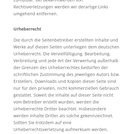
Rechtsverletzungen werden wir derartige Links
umgehend entfernen.
Urheberrecht
Die durch die Seitenbetreiber erstellten Inhalte und
Werke auf diesen Seiten unterliegen dem deutschen
Urheberrecht. Die Vervielfältigung, Bearbeitung,
Verbreitung und jede Art der Verwertung außerhalb
der Grenzen des Urheberrechtes bedürfen der
schriftlichen Zustimmung des jeweiligen Autors bzw.
Erstellers. Downloads und Kopien dieser Seite sind
nur für den privaten, nicht kommerziellen Gebrauch
gestattet. Soweit die Inhalte auf dieser Seite nicht
vom Betreiber erstellt wurden, werden die
Urheberrechte Dritter beachtet. Insbesondere
werden Inhalte Dritter als solche gekennzeichnet.
Sollten Sie trotzdem auf eine
Urheberrechtsverletzung aufmerksam werden,