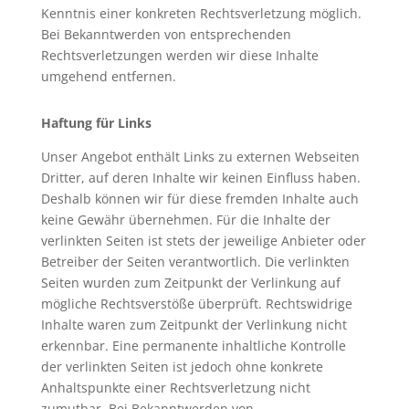
Kenntnis einer konkreten Rechtsverletzung möglich.
Bei Bekanntwerden von entsprechenden
Rechtsverletzungen werden wir diese Inhalte
umgehend entfernen.
Haftung für Links
Unser Angebot enthält Links zu externen Webseiten
Dritter, auf deren Inhalte wir keinen Einfluss haben.
Deshalb können wir für diese fremden Inhalte auch
keine Gewähr übernehmen. Für die Inhalte der
verlinkten Seiten ist stets der jeweilige Anbieter oder
Betreiber der Seiten verantwortlich. Die verlinkten
Seiten wurden zum Zeitpunkt der Verlinkung auf
mögliche Rechtsverstöße überprüft. Rechtswidrige
Inhalte waren zum Zeitpunkt der Verlinkung nicht
erkennbar. Eine permanente inhaltliche Kontrolle
der verlinkten Seiten ist jedoch ohne konkrete
Anhaltspunkte einer Rechtsverletzung nicht
zumutbar. Bei Bekanntwerden von