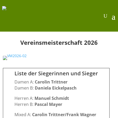
Vereinsmeisterschaft 2026
Liste der Siegerinnen und Sieger
Damen A:
Carolin Trittner
Damen B:
Daniela Eickelpasch
Herren A:
Manuel Schmidt
Herren B:
Pascal Mayer
Mixed A:
Carolin Trittner/Frank Wagner