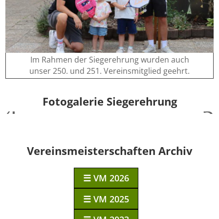
Im Rahmen der Siegerehrung wurden auch
unser 250. und 251. Vereinsmitglied geehrt.
Fotogalerie Siegerehrung
Vereinsmeisterschaften Archiv
☰ VM 2026
☰ VM 2025