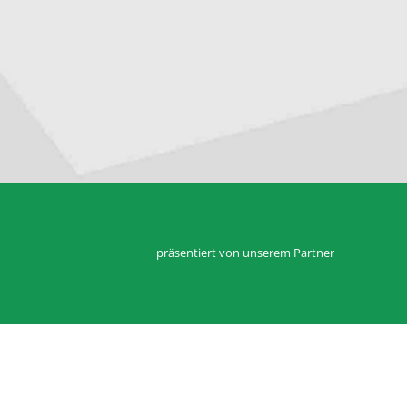
präsentiert von unserem Partner