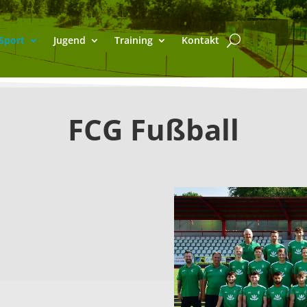
Sport
Jugend
Training
Kontakt
FCG Fußball