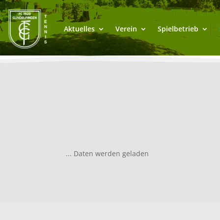
Aktuelles
Verein
Spielbetrieb
... Daten werden geladen