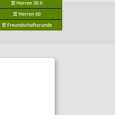
☰ Herren 30 II
☰ Herren 60
☰ Freundschaftsrunde