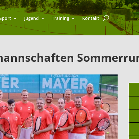
Sport
Jugend
Training
Kontakt
annschaften Sommerru