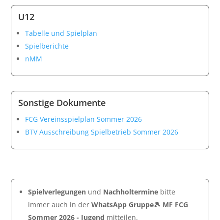
U12
Tabelle und Spielplan
Spielberichte
nMM
Sonstige Dokumente
FCG Vereinsspielplan Sommer 2026
BTV Ausschreibung Spielbetrieb Sommer 2026
Spielverlegungen
und
Nachholtermine
bitte
immer auch in der
WhatsApp Gruppe🎾 MF FCG
Sommer 2026 - Jugend
mitteilen.