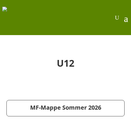
U12
MF-Mappe Sommer 2026