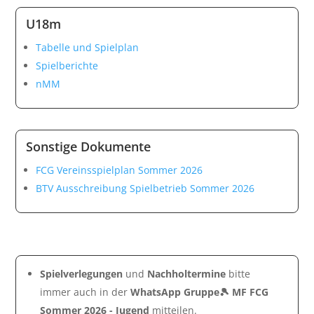
U18m
Tabelle und Spielplan
Spielberichte
nMM
Sonstige Dokumente
FCG Vereinsspielplan Sommer 2026
BTV Ausschreibung Spielbetrieb Sommer 2026
Spielverlegungen
und
Nachholtermine
bitte
immer auch in der
WhatsApp Gruppe🎾 MF FCG
Sommer 2026 - Jugend
mitteilen.