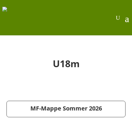
U18m
MF-Mappe Sommer 2026