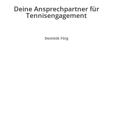
Deine Ansprechpartner für
Tennisengagement
Dominik Förg