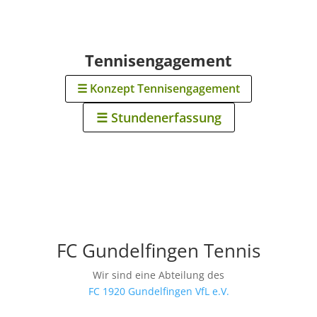
Tennisengagement
☰ Konzept Tennisengagement
☰ Stundenerfassung
FC Gundelfingen Tennis
Wir sind eine Abteilung des
FC 1920 Gundelfingen VfL e.V.