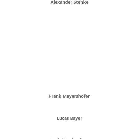
Alexander Stenke
Frank Mayershofer
Lucas Bayer