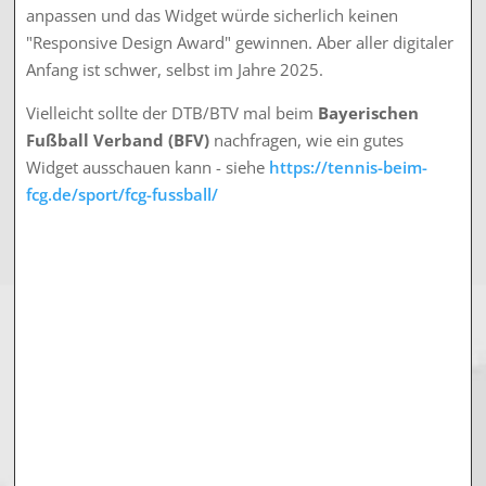
anpassen und das Widget würde sicherlich keinen
"Responsive Design Award" gewinnen. Aber aller digitaler
Anfang ist schwer, selbst im Jahre 2025.
Vielleicht sollte der DTB/BTV mal beim
Bayerischen
Fußball Verband (BFV)
nachfragen, wie ein gutes
Widget ausschauen kann - siehe
https://tennis-beim-
fcg.de/sport/fcg-fussball/