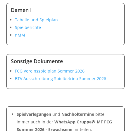
Damen I
Tabelle und Spielplan
Spielberichte
nMM
Sonstige Dokumente
FCG Vereinsspielplan Sommer 2026
BTV Ausschreibung Spielbetrieb Sommer 2026
Spielverlegungen
und
Nachholtermine
bitte
immer auch in der
WhatsApp Gruppe🎾 MF FCG
Sommer 2026 - Erwachsene
mitteilen.