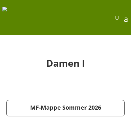
Damen I
MF-Mappe Sommer 2026