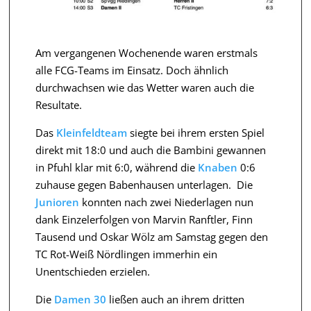
Am vergangenen Wochenende waren erstmals
alle FCG-Teams im Einsatz. Doch ähnlich
durchwachsen wie das Wetter waren auch die
Resultate.
Das
Kleinfeldteam
siegte bei ihrem ersten Spiel
direkt mit 18:0 und auch die Bambini gewannen
in Pfuhl klar mit 6:0, während die
Knaben
0:6
zuhause gegen Babenhausen unterlagen.
Die
Junioren
konnten nach zwei Niederlagen nun
dank Einzelerfolgen von Marvin Ranftler, Finn
Tausend und Oskar Wölz am Samstag gegen den
TC Rot-Weiß Nördlingen immerhin ein
Unentschieden erzielen.
Die
Damen 30
ließen auch an ihrem dritten