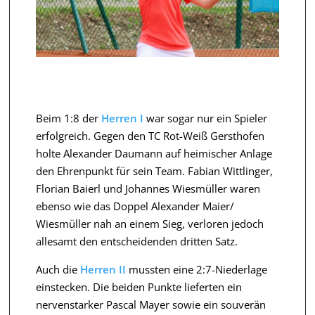
Beim 1:8 der
Herren I
war sogar nur ein Spieler
erfolgreich. Gegen den TC Rot-Weiß Gersthofen
holte Alexander Daumann auf heimischer Anlage
den Ehrenpunkt für sein Team. Fabian Wittlinger,
Florian Baierl und Johannes Wiesmüller waren
ebenso wie das Doppel Alexander Maier/
Wiesmüller nah an einem Sieg, verloren jedoch
allesamt den entscheidenden dritten Satz.
Auch die
Herren II
mussten eine 2:7-Niederlage
einstecken. Die beiden Punkte lieferten ein
nervenstarker Pascal Mayer sowie ein souverän