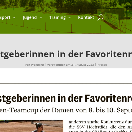
Sport
Jugend
Training
Kontakt
tgeberinnen in der Favoritenr
von
Wolfgang
|
veröffentlich am 21. August 2023
|
Presse