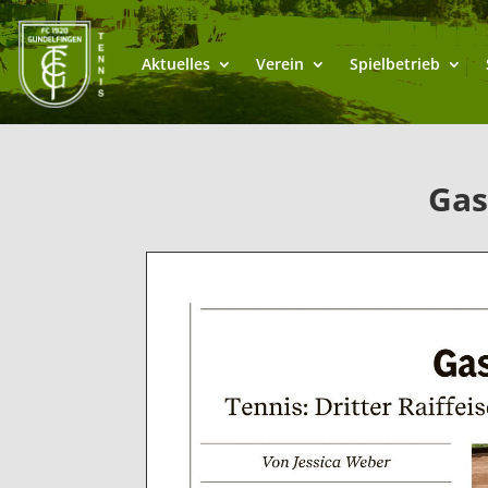
Aktuelles
Verein
Spielbetrieb
Gas