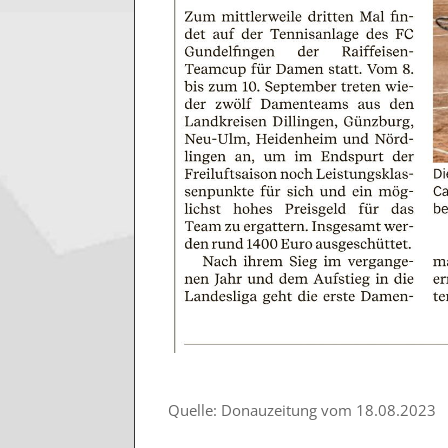
Quelle: Donauzeitung vom 18.08.2023