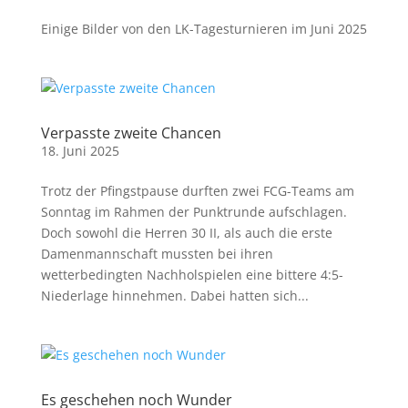
Einige Bilder von den LK-Tagesturnieren im Juni 2025
Verpasste zweite Chancen
18. Juni 2025
Trotz der Pfingstpause durften zwei FCG-Teams am
Sonntag im Rahmen der Punktrunde aufschlagen.
Doch sowohl die Herren 30 II, als auch die erste
Damenmannschaft mussten bei ihren
wetterbedingten Nachholspielen eine bittere 4:5-
Niederlage hinnehmen. Dabei hatten sich...
Es geschehen noch Wunder