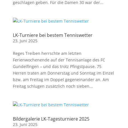
geschlagen geben. Für die Damen 30 war der...
LK-Turniere bei bestem Tenniswetter
23. Juni 2025
Reges Treiben herrschte am letzten
Ferienwochenende auf der Tennisanlage des FC
Gundelfingen – und das trotz Pfingstpause. 75
Herren traten am Donnerstag und Sonntag im Einzel
bzw. am Freitag im Doppel gegeneinander an. Am
Freitag schlugen zusätzlich noch sieben...
Bildergalerie LK-Tagesturniere 2025
23. Juni 2025