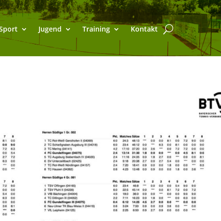
Sport
Jugend
Training
Kontakt