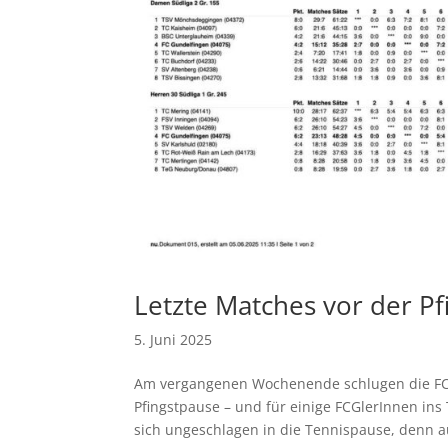
Letzte Matches vor der P
5. Juni 2025
Am vergangenen Wochenende schlugen die FCG-
Pfingstpause – und für einige FCGlerInnen in
sich ungeschlagen in die Tennispause, denn a