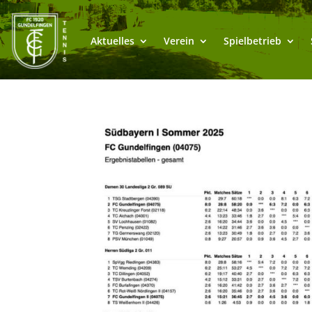
Aktuelles
Verein
Spielbetrieb