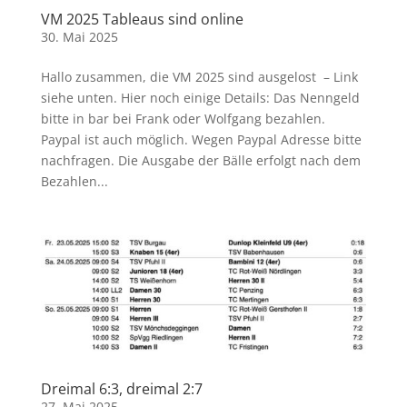
VM 2025 Tableaus sind online
30. Mai 2025
Hallo zusammen, die VM 2025 sind ausgelost – Link
siehe unten. Hier noch einige Details: Das Nenngeld
bitte in bar bei Frank oder Wolfgang bezahlen.
Paypal ist auch möglich. Wegen Paypal Adresse bitte
nachfragen. Die Ausgabe der Bälle erfolgt nach dem
Bezahlen...
Dreimal 6:3, dreimal 2:7
27. Mai 2025