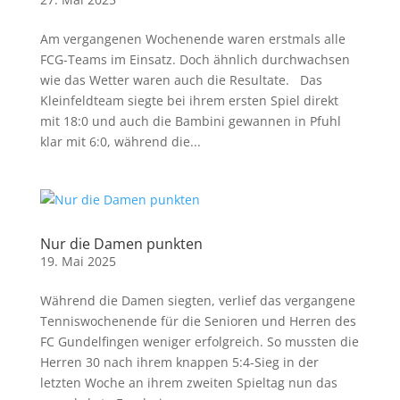
Am vergangenen Wochenende waren erstmals alle
FCG-Teams im Einsatz. Doch ähnlich durchwachsen
wie das Wetter waren auch die Resultate. Das
Kleinfeldteam siegte bei ihrem ersten Spiel direkt
mit 18:0 und auch die Bambini gewannen in Pfuhl
klar mit 6:0, während die...
Nur die Damen punkten
19. Mai 2025
Während die Damen siegten, verlief das vergangene
Tenniswochenende für die Senioren und Herren des
FC Gundelfingen weniger erfolgreich. So mussten die
Herren 30 nach ihrem knappen 5:4-Sieg in der
letzten Woche an ihrem zweiten Spieltag nun das