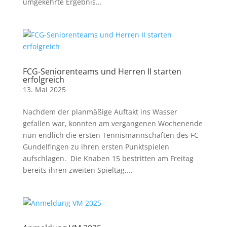
umgekehrte Ergebnis...
FCG-Seniorenteams und Herren II starten
erfolgreich
13. Mai 2025
Nachdem der planmäßige Auftakt ins Wasser
gefallen war, konnten am vergangenen Wochenende
nun endlich die ersten Tennismannschaften des FC
Gundelfingen zu ihren ersten Punktspielen
aufschlagen. Die Knaben 15 bestritten am Freitag
bereits ihren zweiten Spieltag,...