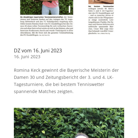
DZ vom 16. Juni 2023
16. Juni 2023
Romina Keck gewinnt die Bayerische Meisterin der
Damen 30 und Zeitungsbericht der 3. und 4. LK-
Tagesturniere, die bei bestem Tenniswetter
spannende Matches zeigten.