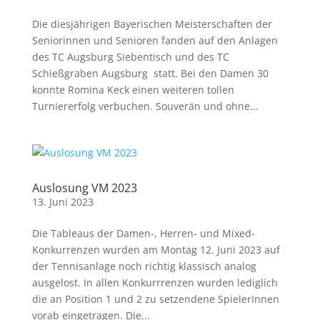
Die diesjährigen Bayerischen Meisterschaften der
Seniorinnen und Senioren fanden auf den Anlagen
des TC Augsburg Siebentisch und des TC
Schießgraben Augsburg statt. Bei den Damen 30
konnte Romina Keck einen weiteren tollen
Turniererfolg verbuchen. Souverän und ohne...
Auslosung VM 2023
13. Juni 2023
Die Tableaus der Damen-, Herren- und Mixed-
Konkurrenzen wurden am Montag 12. Juni 2023 auf
der Tennisanlage noch richtig klassisch analog
ausgelost. In allen Konkurrrenzen wurden lediglich
die an Position 1 und 2 zu setzendene SpielerInnen
vorab eingetragen. Die...