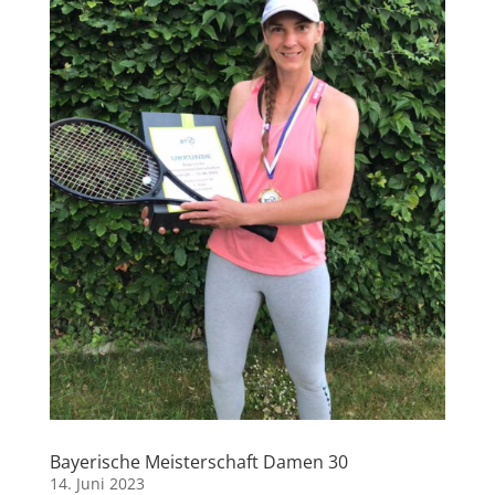
Bayerische Meisterschaft Damen 30
14. Juni 2023