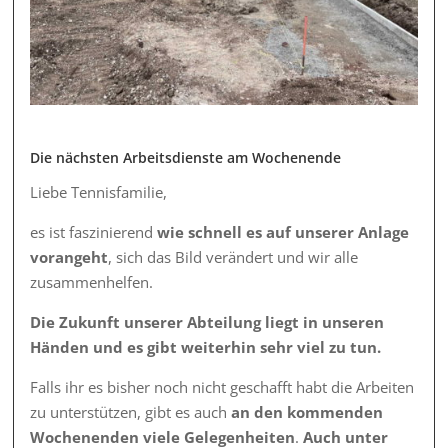
Die nächsten Arbeitsdienste am Wochenende
Liebe Tennisfamilie,
es ist faszinierend
wie schnell es auf unserer Anlage
vorangeht
, sich das Bild verändert und wir alle
zusammenhelfen.
Die Zukunft unserer Abteilung liegt in unseren
Händen und es gibt weiterhin sehr viel zu tun.
Falls ihr es bisher noch nicht geschafft habt die Arbeiten
zu unterstützen, gibt es auch
an den kommenden
Wochenenden viele Gelegenheiten
.
Auch unter