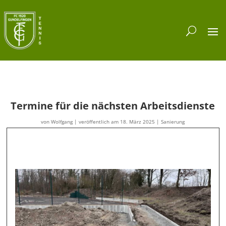
Termine für die nächsten Arbeitsdienste
von
Wolfgang
|
veröffentlich am 18. März 2025
|
Sanierung