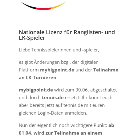
Nationale Lizenz für Ranglisten- und
LK-Spieler
Liebe Tennisspielerinnen und -spieler,
es gibt Änderungen bzgl. der digitalen
Plattform
mybigpoint.de
und der
Teilnahme
an LK-Turnieren
.
mybigpoint.de
wird zum 30.06. abgeschaltet
und durch
tennis.de
ersetzt. Ihr könnt euch
aber bereits jetzt auf tennis.de mit euren
gleichen Login-Daten anmelden.
Nun der eigentlich noch wichtigere Punkt:
ab
01.04. wird zur Teilnahme an einem