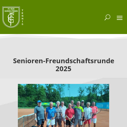
Senioren-Freundschaftsrunde
2025