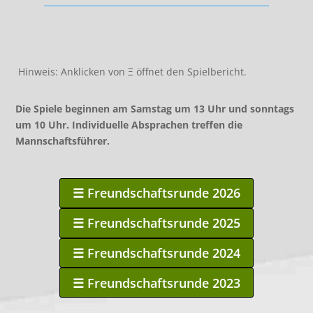
Hinweis: Anklicken von Ξ öffnet den Spielbericht.
Die Spiele beginnen am Samstag um 13 Uhr und sonntags
um 10 Uhr. Individuelle Absprachen treffen die
Mannschaftsführer.
☰ Freundschaftsrunde 2026
☰ Freundschaftsrunde 2025
☰ Freundschaftsrunde 2024
☰ Freundschaftsrunde 2023