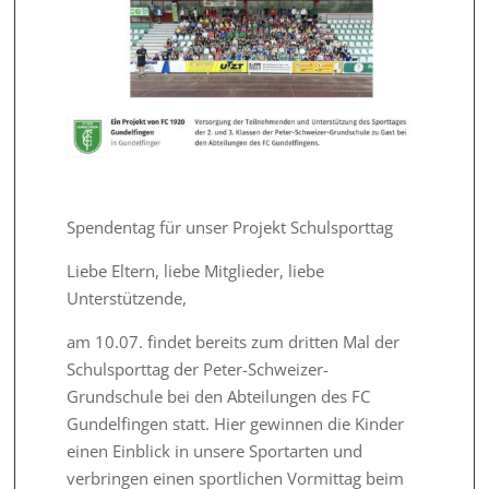
Spendentag für unser Projekt Schulsporttag
Liebe Eltern, liebe Mitglieder, liebe
Unterstützende,
am 10.07. findet bereits zum dritten Mal der
Schulsporttag der Peter-Schweizer-
Grundschule bei den Abteilungen des FC
Gundelfingen statt. Hier gewinnen die Kinder
einen Einblick in unsere Sportarten und
verbringen einen sportlichen Vormittag beim