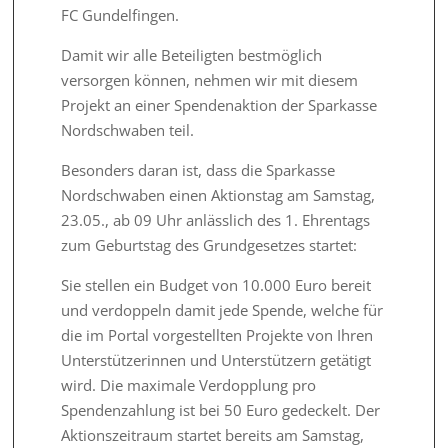
FC Gundelfingen.
Damit wir alle Beteiligten bestmöglich
versorgen können, nehmen wir mit diesem
Projekt an einer Spendenaktion der Sparkasse
Nordschwaben teil.
Besonders daran ist, dass die Sparkasse
Nordschwaben einen Aktionstag am Samstag,
23.05., ab 09 Uhr anlässlich des 1. Ehrentags
zum Geburtstag des Grundgesetzes startet:
Sie stellen ein Budget von 10.000 Euro bereit
und verdoppeln damit jede Spende, welche für
die im Portal vorgestellten Projekte von Ihren
Unterstützerinnen und Unterstützern getätigt
wird. Die maximale Verdopplung pro
Spendenzahlung ist bei 50 Euro gedeckelt. Der
Aktionszeitraum startet bereits am Samstag,