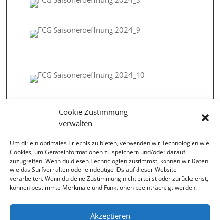
Cookie-Zustimmung
verwalten
Um dir ein optimales Erlebnis zu bieten, verwenden wir Technologien wie
Cookies, um Geräteinformationen zu speichern und/oder darauf
zuzugreifen. Wenn du diesen Technologien zustimmst, können wir Daten
wie das Surfverhalten oder eindeutige IDs auf dieser Website
verarbeiten. Wenn du deine Zustimmung nicht erteilst oder zurückziehst,
können bestimmte Merkmale und Funktionen beeinträchtigt werden.
Akzeptieren
←
vorheriger Beitrag
nächster Beitrag
→