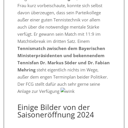
Frau kurz vorbeischaute, konnte sich selbst
davon überzeugen, dass sein Parteikollege
außer einer guten Tennistechnik vor allem
auch über die notwendige mentale Stärke
verfügt. Er gewann sein Match mit 11:9 im
Matchtiebreak im dritten Satz. Einem
Tennismatch zwischen dem Bayerischen
Ministerpräsidenten und bekennendem
Tennisfan Dr. Markus Söder und Dr. Fabian
Mehring
steht eigentlich nichts im Wege,
außer dem engen Terminplan beider Politiker.
Der FCG stellt dafür auch sehr gerne seine
Anlage zur Verfügung
Einige Bilder von der
Saisoneröffnung 2024