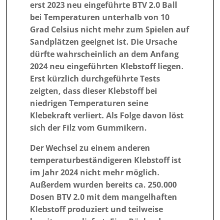
erst 2023 neu eingeführte BTV 2.0 Ball
bei Temperaturen unterhalb von 10
Grad Celsius nicht mehr zum Spielen auf
Sandplätzen geeignet ist. Die Ursache
dürfte wahrscheinlich an dem Anfang
2024 neu eingeführten Klebstoff liegen.
Erst kürzlich durchgeführte Tests
zeigten, dass dieser Klebstoff bei
niedrigen Temperaturen seine
Klebekraft verliert. Als Folge davon löst
sich der Filz vom Gummikern.
Der Wechsel zu einem anderen
temperaturbeständigeren Klebstoff ist
im Jahr 2024 nicht mehr möglich.
Außerdem wurden bereits ca. 250.000
Dosen BTV 2.0 mit dem mangelhaften
Klebstoff produziert und teilweise