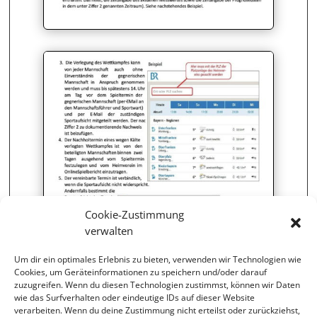
Cookie-Zustimmung
verwalten
Um dir ein optimales Erlebnis zu bieten, verwenden wir Technologien wie
Cookies, um Geräteinformationen zu speichern und/oder darauf
zuzugreifen. Wenn du diesen Technologien zustimmst, können wir Daten
wie das Surfverhalten oder eindeutige IDs auf dieser Website
verarbeiten. Wenn du deine Zustimmung nicht erteilst oder zurückziehst,