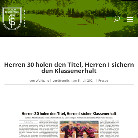
Herren 30 holen den Titel, Herren I sichern
den Klassenerhalt
von
Wolfgang
|
veröffentlich am 5. Juli 2024
|
Presse