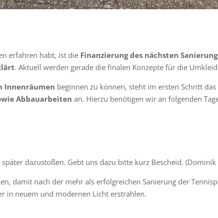
n erfahren habt, ist die
Finanzierung des nächsten Sanierung
lärt
. Aktuell werden gerade die finalen Konzepte für die Umkleid
en Innenräumen
beginnen zu können, steht im ersten Schritt das
sowie Abbauarbeiten
an. Hierzu benötigen wir an folgenden Tage
 später dazustoßen. Gebt uns dazu bitte kurz Bescheid. (Dominik
n, damit nach der mehr als erfolgreichen Sanierung der Tennisp
r in neuem und modernen Licht erstrahlen.