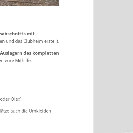
sabschnitts mit
en und das Clubheim erstellt.
Auslagern des kompletten
n eure Mithilfe:
 oder Olex)
lätze auch die Umkleiden