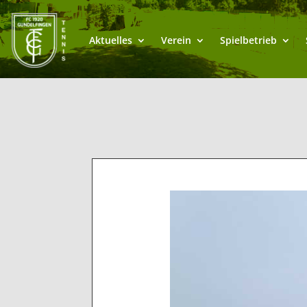
Aktuelles
Verein
Spielbetrieb