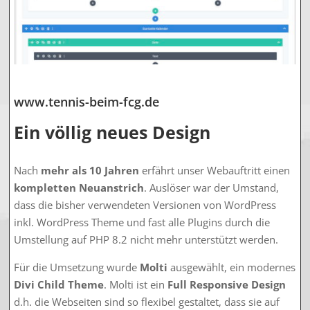
www.tennis-beim-fcg.de
Ein völlig neues Design
Nach
mehr als 10 Jahren
erfährt unser Webauftritt einen
kompletten Neuanstrich
. Auslöser war der Umstand,
dass die bisher verwendeten Versionen von WordPress
inkl. WordPress Theme und fast alle Plugins durch die
Umstellung auf PHP 8.2 nicht mehr unterstützt werden.
Für die Umsetzung wurde
Molti
ausgewählt, ein modernes
Divi Child Theme
. Molti ist ein
Full Responsive Design
d.h. die Webseiten sind so flexibel gestaltet, dass sie auf