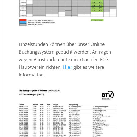
Einzelstunden können über unser Online
Buchungssystem gebucht werden. Anfragen
wegen Abostunden bitte direkt an den FCG
Hauptverein richten.
Hier
gibt es weitere
Information.