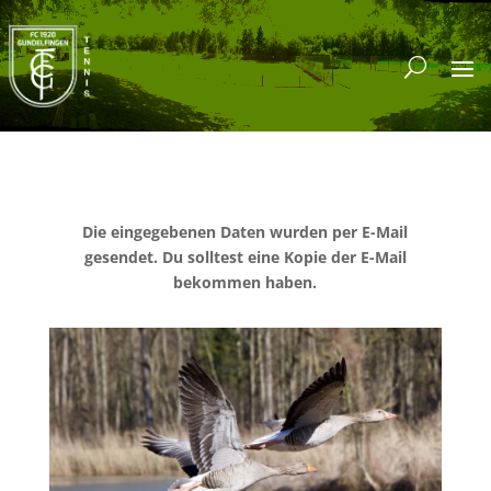
Die eingegebenen Daten wurden per E-Mail
gesendet.
Du solltest eine Kopie der E-Mail
bekommen haben.