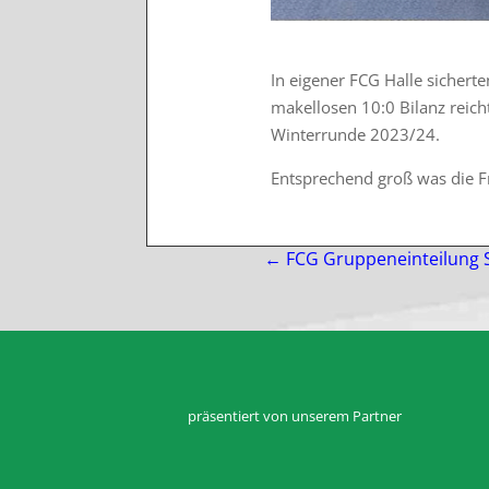
In eigener FCG Halle sicherte
makellosen 10:0 Bilanz reich
Winterrunde 2023/24.
Entsprechend groß was die F
←
FCG Gruppeneinteilung
präsentiert von unserem Partner