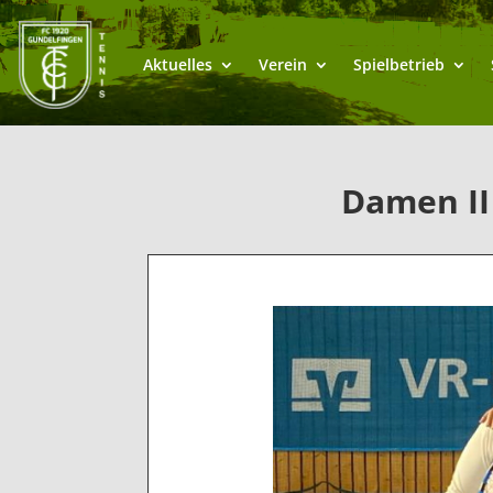
Aktuelles
Verein
Spielbetrieb
Damen II