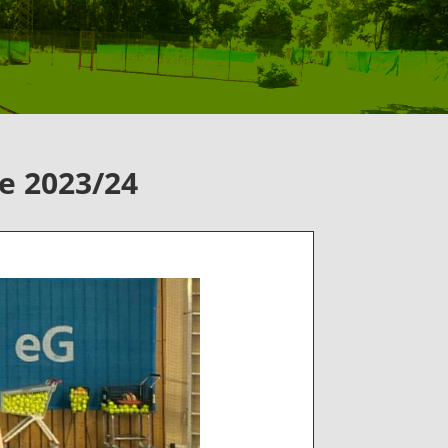
e 2023/24