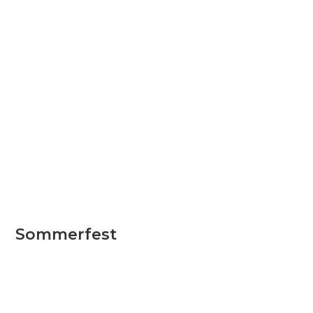
Sommerfest