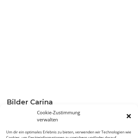
Bilder Carina
Cookie-Zustimmung
verwalten
Um dir ein optimales Erlebnis zu bieten, verwenden wir Technologien wie
Cookies, um Geräteinformationen zu speichern und/oder darauf