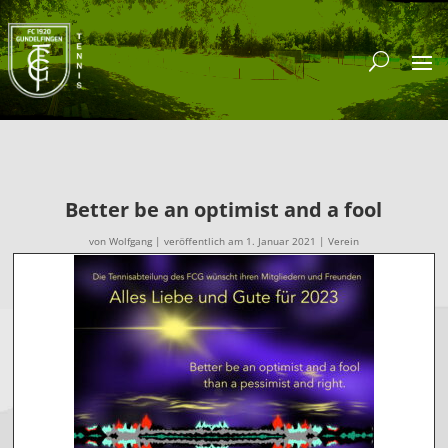
Better be an optimist and a fool
von
Wolfgang
|
veröffentlich am 1. Januar 2021
|
Verein