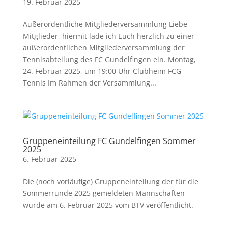
19. Februar 2025
Außerordentliche Mitgliederversammlung Liebe
Mitglieder, hiermit lade ich Euch herzlich zu einer
außerordentlichen Mitgliederversammlung der
Tennisabteilung des FC Gundelfingen ein. Montag,
24. Februar 2025, um 19:00 Uhr Clubheim FCG
Tennis Im Rahmen der Versammlung...
Gruppeneinteilung FC Gundelfingen Sommer
2025
6. Februar 2025
Die (noch vorläufige) Gruppeneinteilung der für die
Sommerrunde 2025 gemeldeten Mannschaften
wurde am 6. Februar 2025 vom BTV veröffentlicht.