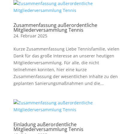
Zusammenfassung außerordentliche
Mitgliederversammlung Tennis
24. Februar 2025
Kurze Zusammenfassung Liebe Tennisfamilie, vielen
Dank für das große Interesse an unserer heutigen
Mitgliederversammlung. Für alle, die nicht
teilnehmen konnten, hier eine kurze
Zusammenfassung der wesentlichen Inhalte zu den
geplanten Sanierungsmaßnahmen und die...
Einladung außerordentliche
Mitgliederversammlung Tennis