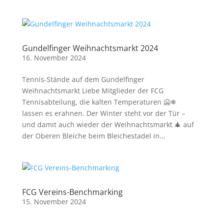
Gundelfinger Weihnachtsmarkt 2024
16. November 2024
Tennis-Stände auf dem Gundelfinger
Weihnachtsmarkt Liebe Mitglieder der FCG
Tennisabteilung, die kalten Temperaturen 🥶❄
lassen es erahnen. Der Winter steht vor der Tür –
und damit auch wieder der Weihnachtsmarkt 🎄 auf
der Oberen Bleiche beim Bleichestadel in...
FCG Vereins-Benchmarking
15. November 2024