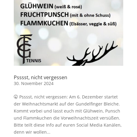
Psssst, nicht vergessen
30. November 2024
🤫 Psssst, nicht vergessen: Am 6. Dezember startet
der Weihnachtsmarkt auf der Gundelfinger Bleiche.
Kommt vorbei und lasst euch mit Glühwein, Punsch
und Flammkuchen die Vorweihnachtszeit versüßen.
Bitte teilt diese Info auf euren Social Media Kanälen,
denn wir wollen...