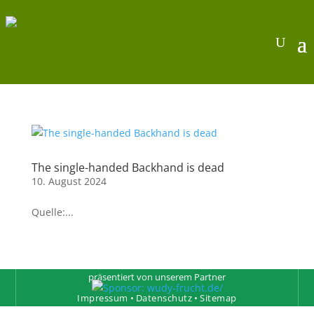
The single-handed Backhand is dead
10. August 2024
Quelle:...
präsentiert von unserem Partner
Impressum
•
Datenschutz
•
Sitemap